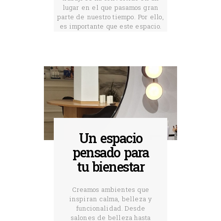
lugar en el que pasamos gran
parte de nuestro tiempo. Por ello,
es importante que este espacio.
Un espacio
pensado para
tu bienestar
Creamos ambientes que
inspiran calma, belleza y
funcionalidad. Desde
salones de belleza hasta