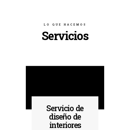
LO QUE HACEMOS
Servicios
Servicio de
diseño de
interiores