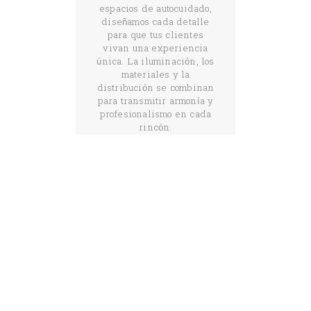
espacios de autocuidado,
diseñamos cada detalle
para que tus clientes
vivan una experiencia
única. La iluminación, los
materiales y la
distribución se combinan
para transmitir armonía y
profesionalismo en cada
rincón.