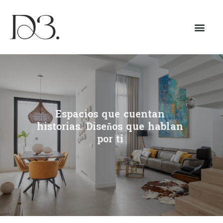
Espacios que cuentan
historias. Diseños que hablan
por ti