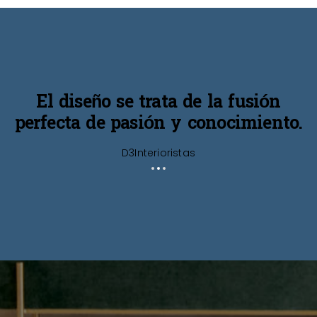
El diseño se trata de la fusión
.
perfecta de pasión y conocimiento.
D3Interioristas