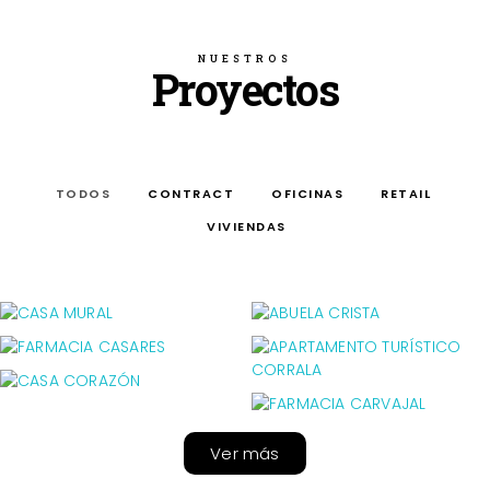
NUESTROS
Proyectos
TODOS
CONTRACT
OFICINAS
RETAIL
VIVIENDAS
Ver más