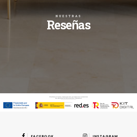
NUESTRAS
Reseñas
FACEBOOK
INSTAGRAM