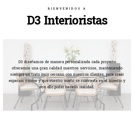
BIENVENIDOS A
D3 Interioristas
D3 diseñamos de manera personalizada cada proyecto
ofrecemos una gran calidad nuestros servicios, manteniendo
siempre un trato muy cercano con nuestros clientes, para crear
espacios únicos y que vuestro sueño se convierta en el nuestro y
con ello poder hacerlo realidad.