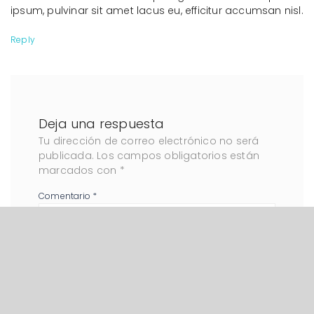
ipsum, pulvinar sit amet lacus eu, efficitur accumsan nisl.
Reply
Deja una respuesta
Tu dirección de correo electrónico no será
publicada.
Los campos obligatorios están
marcados con
*
Comentario
*